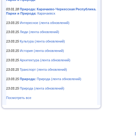
03.01.18
Природа: Карачаево-Черкесская Республика.
Парки и Природа:
Карачаевск
13.03.15
Интересное (лента обновлений)
13.03.15
Люди (лента обновлений)
13.03.15
Культура (лента обновлений)
13.03.15
История (лента обновлений)
13.03.15
Архитектура (лента обновлений)
13.03.15
Транспорт (лента обновлений)
13.03.15
Природа:
Природа (лента обновлений)
13.03.15
Природа (лента обновлений)
Посмотреть все