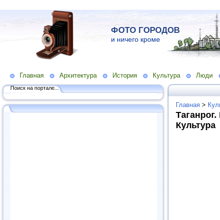
ФОТО ГОРОДОВ
и ничего кроме
Главная
Архитектура
История
Культура
Люди
Поиск на портале...
Главная
>
Кул
Таганрог.
Культура