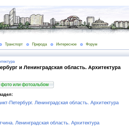
Транспорт
Природа
Интересное
Форум
итектура
ербург и Ленинградская область. Архитектура
 фото или фотоальбом
аздел:
нкт-Петербург. Ленинградская область. Архитектура
тчина. Ленинградская область. Архитектура