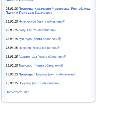
03.01.18
Природа: Карачаево-Черкесская Республика.
Парки и Природа:
Карачаевск
13.03.15
Интересное (лента обновлений)
13.03.15
Люди (лента обновлений)
13.03.15
Культура (лента обновлений)
13.03.15
История (лента обновлений)
13.03.15
Архитектура (лента обновлений)
13.03.15
Транспорт (лента обновлений)
13.03.15
Природа:
Природа (лента обновлений)
13.03.15
Природа (лента обновлений)
Посмотреть все