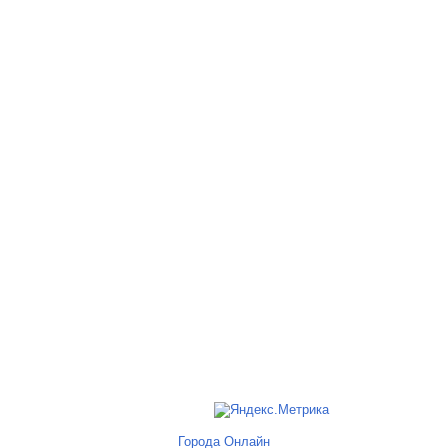
Города Онлайн